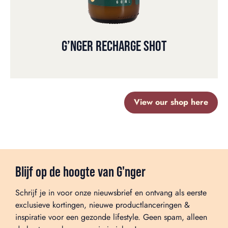
G’NGER RECHARGE SHOT
View our shop here
Blijf op de hoogte van G'nger
Schrijf je in voor onze nieuwsbrief en ontvang als eerste
exclusieve kortingen, nieuwe productlanceringen &
inspiratie voor een gezonde lifestyle. Geen spam, alleen