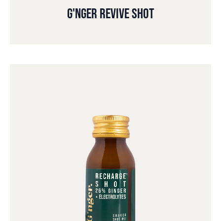
G'NGER REVIVE SHOT