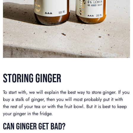
STORING GINGER
To start with, we will explain the best way to store ginger. If you
buy a stalk of ginger, then you will most probably put it with
the rest of your tea or with the fruit bowl. But it is best to keep
your ginger in the fridge.
CAN GINGER GET BAD?