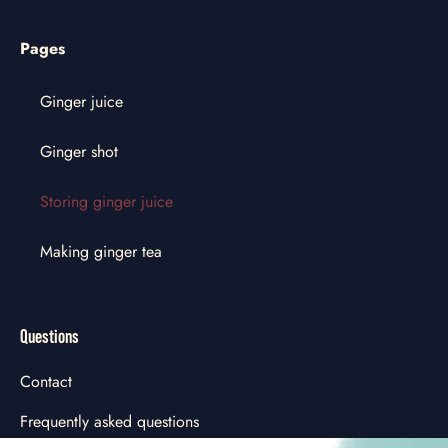
Pages
Ginger juice
Ginger shot
Storing ginger juice
Making ginger tea
Questions
Contact
Frequently asked questions