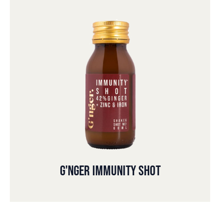
G'NGER IMMUNITY SHOT