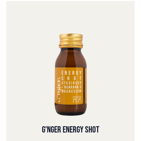
G'NGER ENERGY SHOT