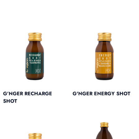
G’NGER RECHARGE
G'NGER ENERGY SHOT
SHOT