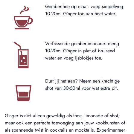
Gemberthee op maat: voeg simpelweg
10-20ml G’nger toe aan heet water.
Verfrissende gemberlimonade: meng
10-20ml G’nger in plat of bruisend
water en voeg ijsblokjes toe.
Durf jij het aan? Neem een krachtige
shot van 30-60ml voor wat extra pit.
G’nger is niet alleen geweldig als thee, limonade of shot,
maar ook een perfecte toevoeging aan jouw kookkunsten of
als spannende twist in cocktails en mocktails. Experimenteer