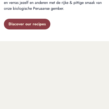
en verras jezelf en anderen met de rijke & pittige smaak van
onze biologische Peruaanse gember.
Discover our recipes