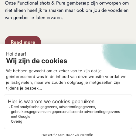
Onze Functional shots & Pure gembersap zijn ontworpen om
niet alleen heerlijk te smaken maar ook om jou de voordelen
van gember te laten ervaren.
Read more