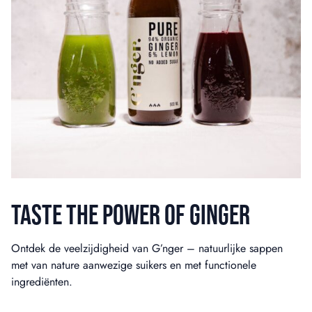
TASTE THE POWER OF GINGER
Ontdek de veelzijdigheid van G’nger – natuurlijke sappen
met van nature aanwezige suikers en met functionele
ingrediënten.