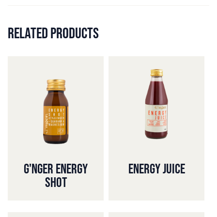
RELATED PRODUCTS
G'NGER ENERGY
ENERGY JUICE
SHOT