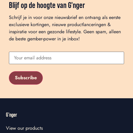
Blijf op de hoogte van G'nger
Schrijf je in voor onze nieuwsbrief en ontvang als eerste
exclusieve kortingen, nieuwe productlanceringen &
inspiratie voor een gezonde lifestyle. Geen spam, alleen
de beste gember-power in je inbox!
G'nger
View our products