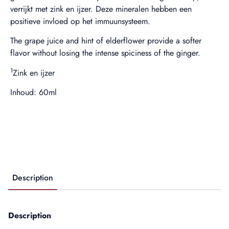
verrijkt met zink en ijzer. Deze mineralen hebben een
positieve invloed op het immuunsysteem.
The grape juice and hint of elderflower provide a softer
flavor without losing the intense spiciness of the ginger.
1
Zink en ijzer
Inhoud: 60ml
Description
Description