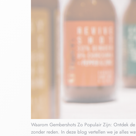
Waarom Gembershots Zo Populair Zijn: Ontdek de R
zonder reden. In deze blog vertellen we je alles 