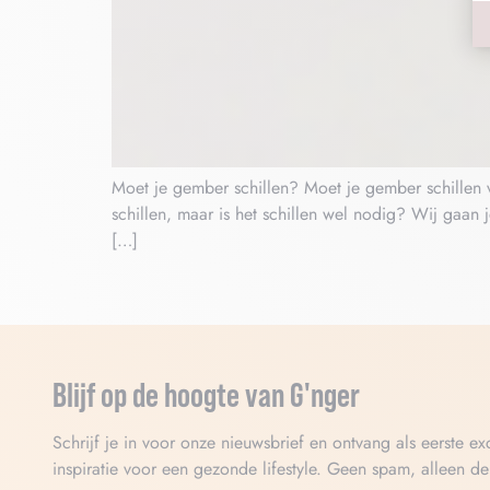
Moet je gember schillen? Moet je gember schillen v
schillen, maar is het schillen wel nodig? Wij gaan
[…]
Blijf op de hoogte van G'nger
Schrijf je in voor onze nieuwsbrief en ontvang als eerste e
inspiratie voor een gezonde lifestyle. Geen spam, alleen d