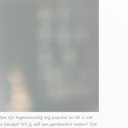
 zijn tegenwoordig erg populair en dit is niet
n (recept) Wil jij zelf een gembershot maken? Dat