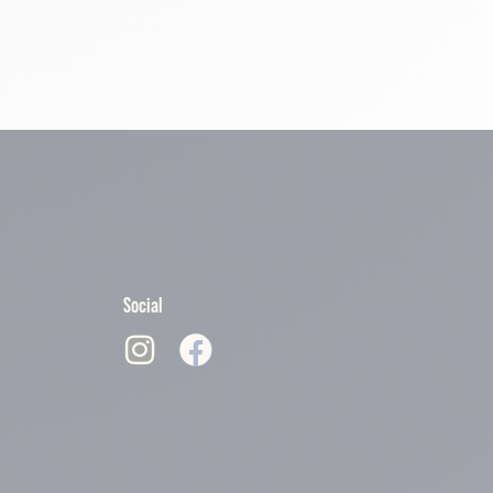
Social