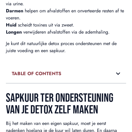
via urine.
Darmen
helpen om afvalstoffen en onverteerde resten af te
voeren.
Huid
scheidt toxines uit via zweet.
Longen
verwijderen afvalstoffen via de ademhaling.
Je kunt dit natuurlijke detox proces ondersteunen met de
juiste voeding en een sapkuur.
TABLE OF CONTENTS
SAPKUUR TER ONDERSTEUNING
VAN JE DETOX ZELF MAKEN
Bij het maken van een eigen sapkuur, moet je eerst
nadenken hoelang je de kuur wil laten duren. En daarna