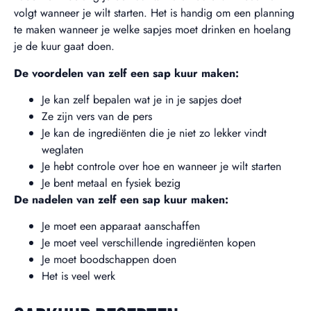
volgt wanneer je wilt starten. Het is handig om een planning
te maken wanneer je welke sapjes moet drinken en hoelang
je de kuur gaat doen.
De voordelen van zelf een sap kuur maken:
Je kan zelf bepalen wat je in je sapjes doet
Ze zijn vers van de pers
Je kan de ingrediënten die je niet zo lekker vindt
weglaten
Je hebt controle over hoe en wanneer je wilt starten
Je bent metaal en fysiek bezig
De nadelen van zelf een sap kuur maken:
Je moet een apparaat aanschaffen
Je moet veel verschillende ingrediënten kopen
Je moet boodschappen doen
Het is veel werk