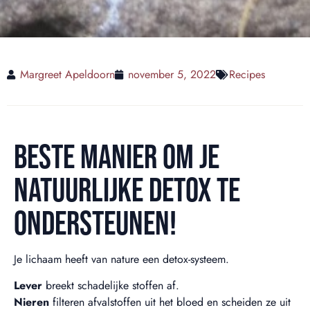
Margreet Apeldoorn
november 5, 2022
Recipes
BESTE MANIER OM JE
NATUURLIJKE DETOX TE
ONDERSTEUNEN!
Je lichaam heeft van nature een detox-systeem.
Lever
breekt schadelijke stoffen af.
Nieren
filteren afvalstoffen uit het bloed en scheiden ze uit