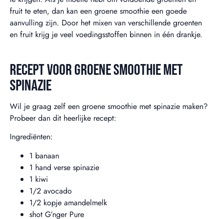
fruit te eten, dan kan een groene smoothie een goede
aanvulling zijn. Door het mixen van verschillende groenten
en fruit krijg je veel voedingsstoffen binnen in één drankje.
RECEPT VOOR GROENE SMOOTHIE MET
SPINAZIE
Wil je graag zelf een groene smoothie met spinazie maken?
Probeer dan dit heerlijke recept:
Ingrediënten:
1 banaan
1 hand verse spinazie
1 kiwi
1/2 avocado
1/2 kopje amandelmelk
shot G’nger Pure