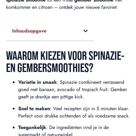
komkommer en citroen – ontdek jouw nieuwe favoriet.
Inhoudsopgave
WAAROM KIEZEN VOOR SPINAZIE-
EN GEMBERSMOOTHIES?
Variatie in smaak
: Spinazie combineert verrassend
goed met banaan, avocado of tropisch fruit. Gember
geeft je drankje een pittige kick.
Snel te maken
: Veel recepten zijn in 5 minuten klaar.
Perfect voor drukke ochtenden of als voedzame snack.
Toegankelijk
: De ingrediënten vind je in de
supermarkt of natuurwinkel.