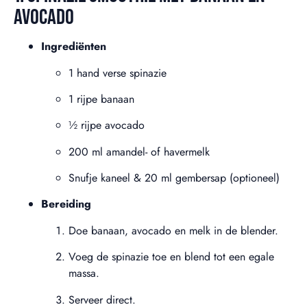
AVOCADO
Ingrediënten
1 hand verse spinazie
1 rijpe banaan
½ rijpe avocado
200 ml amandel- of havermelk
Snufje kaneel & 20 ml gembersap (optioneel)
Bereiding
Doe banaan, avocado en melk in de blender.
Voeg de spinazie toe en blend tot een egale
massa.
Serveer direct.