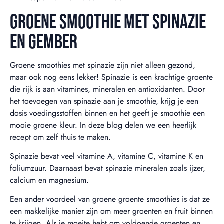
GROENE SMOOTHIE MET SPINAZIE
EN GEMBER
Groene smoothies met spinazie zijn niet alleen gezond,
maar ook nog eens lekker! Spinazie is een krachtige groente
die rijk is aan vitamines, mineralen en antioxidanten. Door
het toevoegen van spinazie aan je smoothie, krijg je een
dosis voedingsstoffen binnen en het geeft je smoothie een
mooie groene kleur. In deze blog delen we een heerlijk
recept om zelf thuis te maken.
Spinazie bevat veel vitamine A, vitamine C, vitamine K en
foliumzuur. Daarnaast bevat spinazie mineralen zoals ijzer,
calcium en magnesium.
Een ander voordeel van groene groente smoothies is dat ze
een makkelijke manier zijn om meer groenten en fruit binnen
te krijgen. Als je moeite hebt om voldoende groenten en