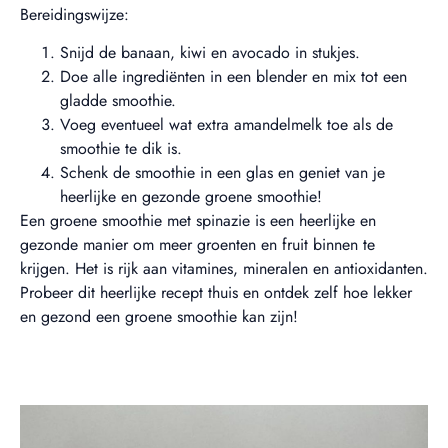
Bereidingswijze:
Snijd de banaan, kiwi en avocado in stukjes.
Doe alle ingrediënten in een blender en mix tot een
gladde smoothie.
Voeg eventueel wat extra amandelmelk toe als de
smoothie te dik is.
Schenk de smoothie in een glas en geniet van je
heerlijke en gezonde groene smoothie!
Een groene smoothie met spinazie is een heerlijke en
gezonde manier om meer groenten en fruit binnen te
krijgen. Het is rijk aan vitamines, mineralen en antioxidanten.
Probeer dit heerlijke recept thuis en ontdek zelf hoe lekker
en gezond een groene smoothie kan zijn!