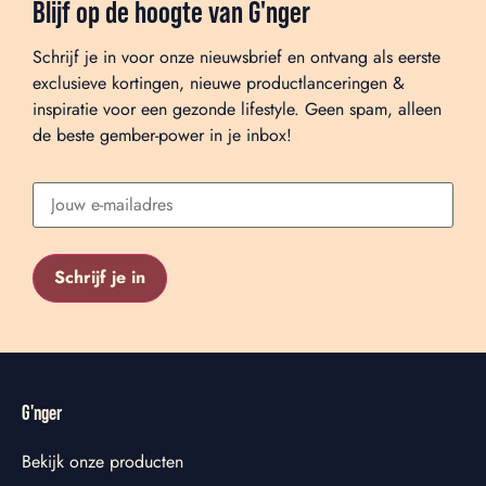
Blijf op de hoogte van G'nger
Schrijf je in voor onze nieuwsbrief en ontvang als eerste
exclusieve kortingen, nieuwe productlanceringen &
inspiratie voor een gezonde lifestyle. Geen spam, alleen
de beste gember-power in je inbox!
G'nger
Bekijk onze producten