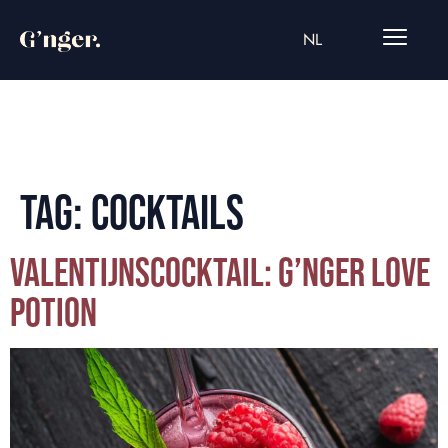
NL
TAG:
COCKTAILS
VALENTIJNSCOCKTAIL: G’NGER LOVE
POTION