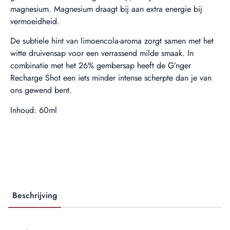
magnesium. Magnesium draagt bij aan extra energie bij
vermoeidheid.
De subtiele hint van limoencola-aroma zorgt samen met het
witte druivensap voor een verrassend milde smaak. In
combinatie met het 26% gembersap heeft de G’nger
Recharge Shot een iets minder intense scherpte dan je van
ons gewend bent.
Inhoud: 60ml
Beschrijving