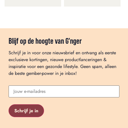
Blijf op de hoogte van G'nger
Schrijf je in voor onze nieuwsbrief en ontvang als eerste
exclusieve kortingen, nieuwe productlanceringen &
inspiratie voor een gezonde lifestyle. Geen spam, alleen
de beste gember-power in je inbox!