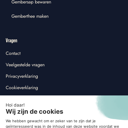
Gembersap bewaren
Gemberthee maken
Vragen
Contact
Veelgestelde vragen
Privacyverklaring
Cookieverklaring
Cookievoorkeuren aanpassen
Social