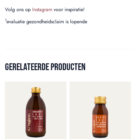
Volg ons op
Instagram
voor inspiratie!
1
evaluatie gezondheidsclaim is lopende
GERELATEERDE PRODUCTEN