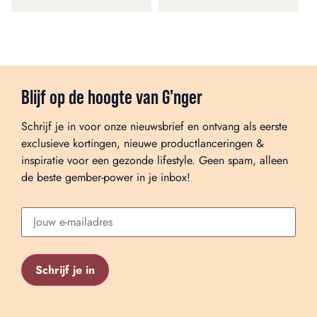
Blijf op de hoogte van G'nger
Schrijf je in voor onze nieuwsbrief en ontvang als eerste
exclusieve kortingen, nieuwe productlanceringen &
inspiratie voor een gezonde lifestyle. Geen spam, alleen
de beste gember-power in je inbox!