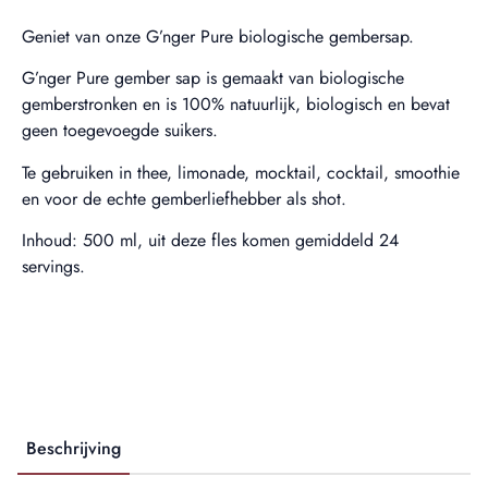
Geniet van onze G’nger Pure biologische gembersap.
G’nger Pure gember sap is gemaakt van biologische
gemberstronken en is 100% natuurlijk, biologisch en bevat
geen toegevoegde suikers.
Te gebruiken in thee, limonade, mocktail, cocktail, smoothie
en voor de echte gemberliefhebber als shot.
Inhoud: 500 ml, uit deze fles komen gemiddeld 24
servings.
Beschrijving