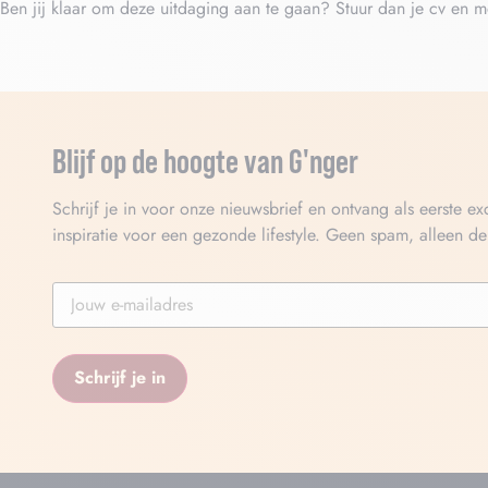
Ben jij klaar om deze uitdaging aan te gaan? Stuur dan je cv en m
Blijf op de hoogte van G'nger
Schrijf je in voor onze nieuwsbrief en ontvang als eerste e
inspiratie voor een gezonde lifestyle. Geen spam, alleen d