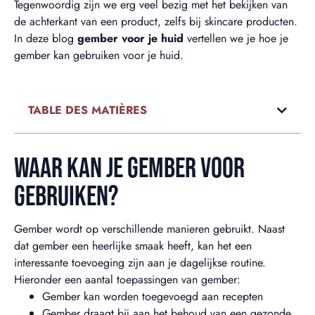
Tegenwoordig zijn we erg veel bezig met het bekijken van
de achterkant van een product, zelfs bij skincare producten.
In deze blog
gember voor je huid
vertellen we je hoe je
gember kan gebruiken voor je huid.
TABLE DES MATIÈRES
WAAR KAN JE GEMBER VOOR
GEBRUIKEN?
Gember wordt op verschillende manieren gebruikt. Naast
dat gember een heerlijke smaak heeft, kan het een
interessante toevoeging zijn aan je dagelijkse routine.
Hieronder een aantal toepassingen van gember:
Gember kan worden toegevoegd aan recepten
Gember draagt bij aan het behoud van een gezonde