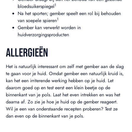
1
bloedsuikerspiegel
Na het sporten; gember speelt een rol bij behouden
1
van soepele spieren
Gember kan verwerkt worden in
huidverzorgingsproducten
ALLERGIEËN
Het is natuurlijk interessant om zelf met gember aan de slag
te gaan voor je huid. Omdat gember een natuurlijk kruid is,
kan het een irriterende werking hebben op je huid. Let
daarom goed op en test eerst een klein beetje op de
binnenkant van je pols. Laat het even intrekken en was het
daarna af. Zo zie je hoe je huid op de gember reageert.
Wil je een van onderstaande recepten proberen? Test ze
dan even op de binnenkant van je pols.