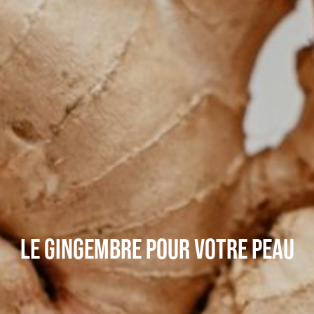
LE GINGEMBRE POUR VOTRE PEAU