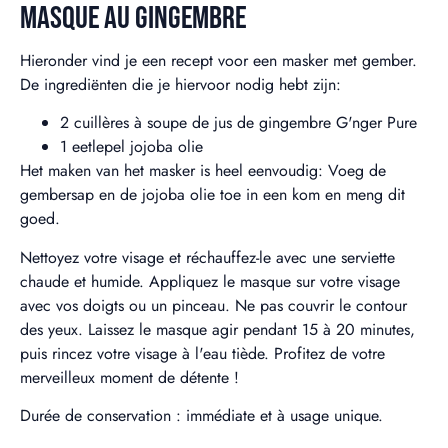
MASQUE AU GINGEMBRE
Hieronder vind je een recept voor een masker met gember.
De ingrediënten die je hiervoor nodig hebt zijn:
2 cuillères à soupe de jus de gingembre G'nger Pure
1 eetlepel jojoba olie
Het maken van het masker is heel eenvoudig:
Voeg de
gembersap en de jojoba olie toe in een kom en meng dit
goed.
Nettoyez votre visage et réchauffez-le avec une serviette
chaude et humide. Appliquez le masque sur votre visage
avec vos doigts ou un pinceau. Ne pas couvrir le contour
des yeux. Laissez le masque agir pendant 15 à 20 minutes,
puis rincez votre visage à l'eau tiède. Profitez de votre
merveilleux moment de détente !
Durée de conservation : immédiate et à usage unique.