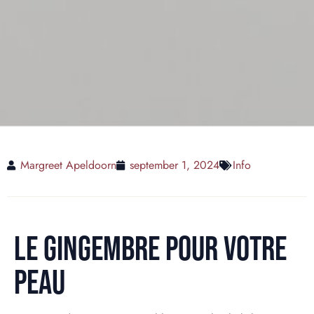
Margreet Apeldoorn
september 1, 2024
Info
LE GINGEMBRE POUR VOTRE
PEAU