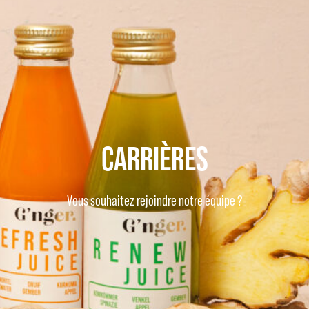
CARRIÈRES
Vous souhaitez rejoindre notre équipe ?