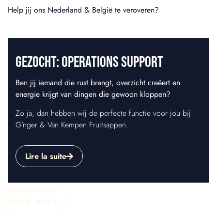
Help jij ons Nederland & België te veroveren?
GEZOCHT: OPERATIONS SUPPORT
Ben jij iemand die rust brengt, overzicht creëert en
energie krijgt van dingen die gewoon kloppen?
Zo ja, dan hebben wij de perfecte functie voor jou bij
G’nger & Van Kempen Fruitsappen.
Lire la suite
Lire la suite