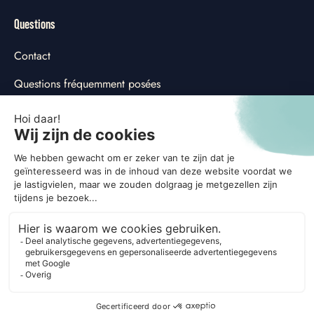
Questions
Contact
Questions fréquemment posées
Déclaration de confidentialité
Déclaration de cookie
Ajuster les préférences en matière de cookies
Social