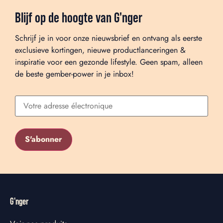
Blijf op de hoogte van G'nger
Schrijf je in voor onze nieuwsbrief en ontvang als eerste
exclusieve kortingen, nieuwe productlanceringen &
inspiratie voor een gezonde lifestyle. Geen spam, alleen
de beste gember-power in je inbox!
G'nger