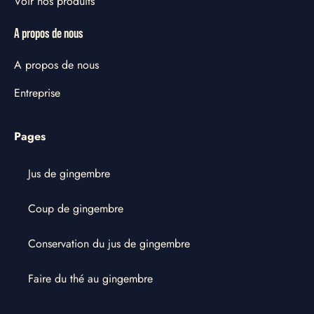
Voir nos produits
A propos de nous
A propos de nous
Entreprise
Pages
Jus de gingembre
Coup de gingembre
Conservation du jus de gingembre
Faire du thé au gingembre