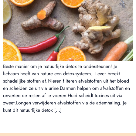
Beste manier om je natuurlijke detox te ondersteunen! Je
lichaam heeft van nature een detox-systeem. Lever breekt
schadelijke stoffen af.Nieren filteren afvalstoffen uit het bloed
en scheiden ze uit via urine.Darmen helpen om afvalstoffen en
onverteerde resten af te voeren.Huid scheidt toxines uit via
zweet.Longen verwijderen afvalstoffen via de ademhaling. Je
kunt dit natuurlijke detox […]