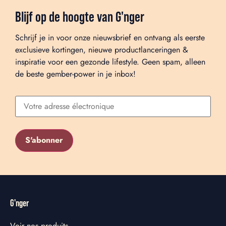
Blijf op de hoogte van G'nger
Schrijf je in voor onze nieuwsbrief en ontvang als eerste
exclusieve kortingen, nieuwe productlanceringen &
inspiratie voor een gezonde lifestyle. Geen spam, alleen
de beste gember-power in je inbox!
G'nger
Voir nos produits