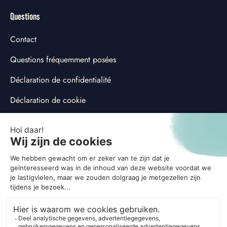
Questions
Contact
Questions fréquemment posées
Déclaration de confidentialité
Déclaration de cookie
Ajuster les préférences en matière de cookies
Social