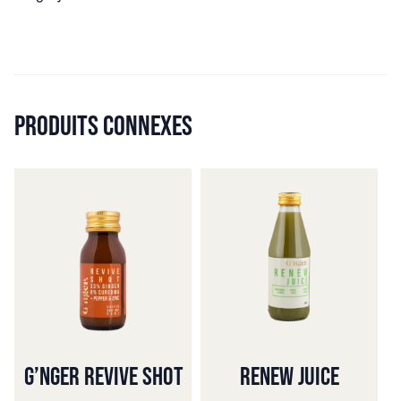
PRODUITS CONNEXES
G’NGER REVIVE SHOT
RENEW JUICE