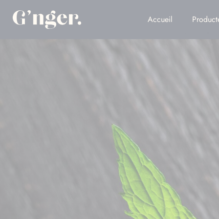
Accueil
Product