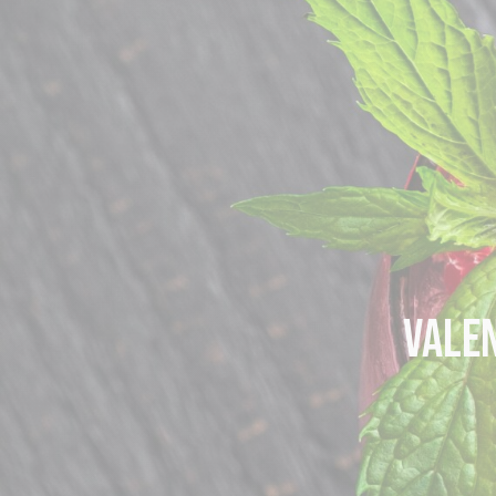
VALEN