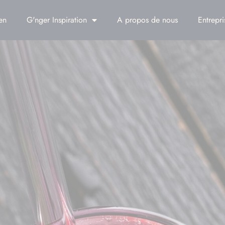
en
G'nger Inspiration
A propos de nous
Entrepri