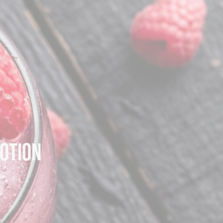
POTION