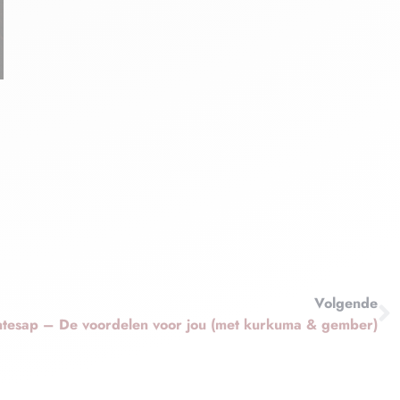
Volgende
tesap – De voordelen voor jou (met kurkuma & gember)