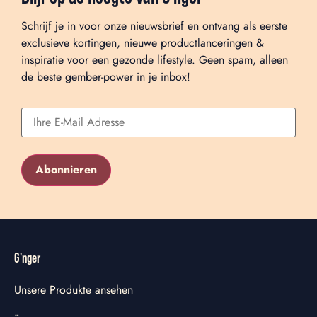
Schrijf je in voor onze nieuwsbrief en ontvang als eerste
exclusieve kortingen, nieuwe productlanceringen &
inspiratie voor een gezonde lifestyle. Geen spam, alleen
de beste gember-power in je inbox!
G'nger
Unsere Produkte ansehen