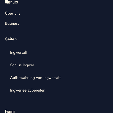
Über uns
Über uns
Business
Seiten
Ingwersaft
Schuss Ingwer
Aufbewahrung von Ingwersaft
Ingwertee zubereiten
Fragen